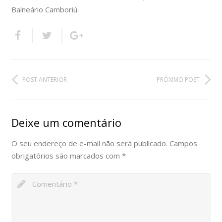
Balneário Camboriú.
POST ANTERIOR
PRÓXIMO POST
Deixe um comentário
O seu endereço de e-mail não será publicado.
Campos
obrigatórios são marcados com
*