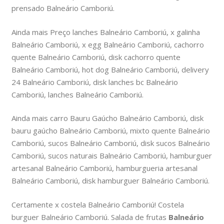
prensado Balneário Camboriú.
Ainda mais Preço lanches Balneário Camboriú, x galinha
Balneário Camboriú, x egg Balneário Camboriú, cachorro
quente Balneário Camboriú, disk cachorro quente
Balneário Camboriú, hot dog Balneário Camboriú, delivery
24 Balneário Camboriú, disk lanches bc Balneário
Camboriú, lanches Balneário Camboriú.
Ainda mais carro Bauru Gaúcho Balneário Camboriú, disk
bauru gaúcho Balneário Camboriú, mixto quente Balneário
Camboriú, sucos Balneário Camboriú, disk sucos Balneário
Camboriú, sucos naturais Balneário Camboriú, hamburguer
artesanal Balneário Camboriú, hamburgueria artesanal
Balneário Camboriú, disk hamburguer Balneário Camboriú.
Certamente x costela Balneário Camboriú! Costela
burguer Balneário Camboriú. Salada de frutas
Balneário