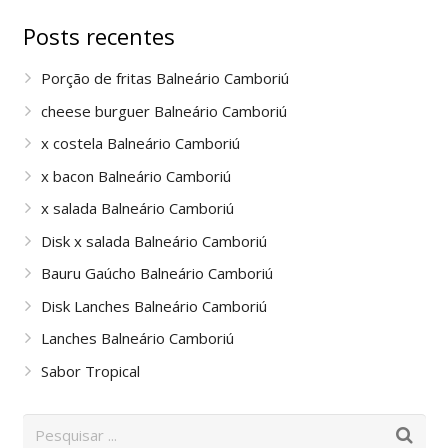
Posts recentes
Porção de fritas Balneário Camboriú
cheese burguer Balneário Camboriú
x costela Balneário Camboriú
x bacon Balneário Camboriú
x salada Balneário Camboriú
Disk x salada Balneário Camboriú
Bauru Gaúcho Balneário Camboriú
Disk Lanches Balneário Camboriú
Lanches Balneário Camboriú
Sabor Tropical