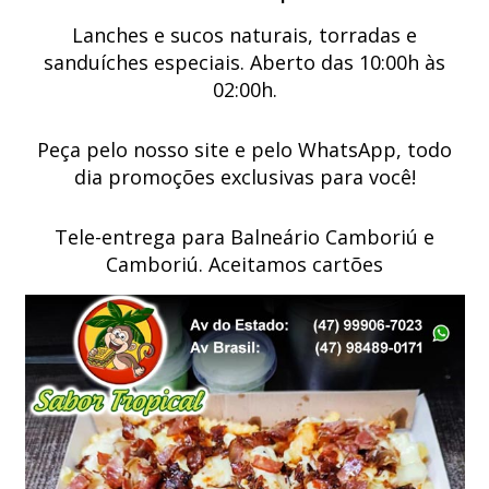
Lanches e sucos naturais, torradas e
sanduíches especiais. Aberto das 10:00h às
02:00h.
Peça pelo nosso site e pelo WhatsApp, todo
dia promoções exclusivas para você!
Tele-entrega para Balneário Camboriú e
Camboriú. Aceitamos cartões