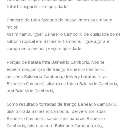
total transparência e qualidade.
Primeiro de tudo fazendo de nossa empresa um bem
maior.
Assim hamburguer Balneário Camboriú de qualidade só na
Sabor Tropical em Balneário Camboriú, ligue agora e
comprove o melhor preço e qualidade.
Porção de batata frita Balneário Camboriú. Nós te
esperamos, porção de frango Balneário Camboriú,
porções Balneário Camboriú, delivery batatas fritas
Balneário Camboriú, alcatra na tábua Balneário Camboriú,
açaí Balneário Camboriú, .
Como resultado torradas de frango Balneário Camboriú,
disk torrada Balneário Camboriú, delivery torradas
Balneário Camboriú, sanduiches naturais Balneário
Camboriú, misto quente Balneário Camboriú, dog