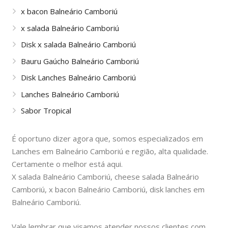
x bacon Balneário Camboriú
x salada Balneário Camboriú
Disk x salada Balneário Camboriú
Bauru Gaúcho Balneário Camboriú
Disk Lanches Balneário Camboriú
Lanches Balneário Camboriú
Sabor Tropical
É oportuno dizer agora que, somos especializados em
Lanches em Balneário Camboriú e região, alta qualidade.
Certamente o melhor está aqui.
X salada Balneário Camboriú, cheese salada Balneário
Camboriú, x bacon Balneário Camboriú, disk lanches em
Balneário Camboriú.
Vale lembrar que visamos atender nossos clientes com