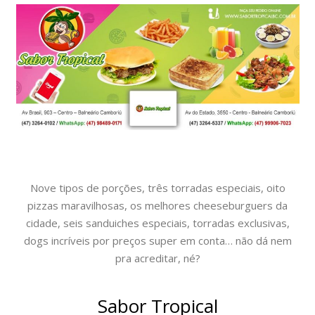
Nove tipos de porções, três torradas especiais, oito
pizzas maravilhosas, os melhores cheeseburguers da
cidade, seis sanduiches especiais, torradas exclusivas,
dogs incríveis por preços super em conta… não dá nem
pra acreditar, né?
Sabor Tropical