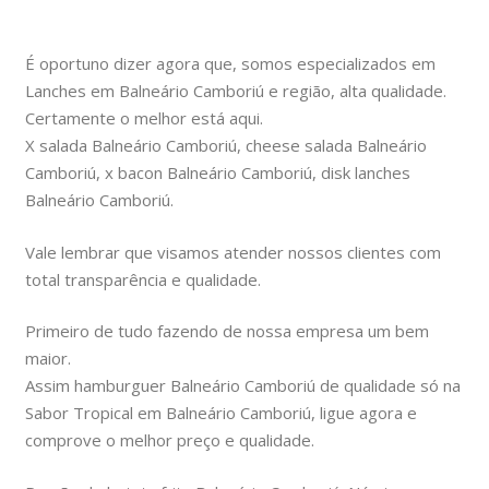
É oportuno dizer agora que, somos especializados em
Lanches em Balneário Camboriú e região, alta qualidade.
Certamente o melhor está aqui.
X salada Balneário Camboriú, cheese salada Balneário
Camboriú, x bacon Balneário Camboriú, disk lanches
Balneário Camboriú.
Vale lembrar que visamos atender nossos clientes com
total transparência e qualidade.
Primeiro de tudo fazendo de nossa empresa um bem
maior.
Assim hamburguer Balneário Camboriú de qualidade só na
Sabor Tropical em Balneário Camboriú, ligue agora e
comprove o melhor preço e qualidade.