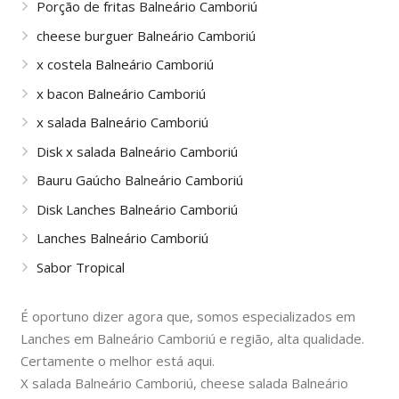
Porção de fritas Balneário Camboriú
cheese burguer Balneário Camboriú
x costela Balneário Camboriú
x bacon Balneário Camboriú
x salada Balneário Camboriú
Disk x salada Balneário Camboriú
Bauru Gaúcho Balneário Camboriú
Disk Lanches Balneário Camboriú
Lanches Balneário Camboriú
Sabor Tropical
É oportuno dizer agora que, somos especializados em
Lanches em Balneário Camboriú e região, alta qualidade.
Certamente o melhor está aqui.
X salada Balneário Camboriú, cheese salada Balneário