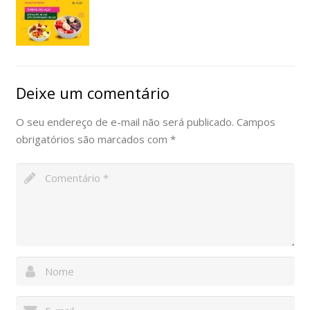
Deixe um comentário
O seu endereço de e-mail não será publicado.
Campos
obrigatórios são marcados com
*