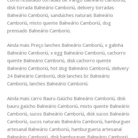
disk torrada Balneário Camboriú, delivery torradas
Balneário Camboriú, sanduiches naturais Balneário
Camboriú, misto quente Balneário Camboriú, dog
prensado Balneário Camboriú.
Ainda mais Preço lanches Balneário Camboriú, x galinha
Balneário Camboriú, x egg Balneário Camboriú, cachorro
quente Balneário Camboriú, disk cachorro quente
Balneário Camboriú, hot dog Balneário Camboriú, delivery
24 Balneário Camboriú, disk lanches bc Balneário
Camboriú, lanches Balneário Camboriú.
Ainda mais carro Bauru Gaúcho Balneário Camboriú, disk
bauru gaúcho Balneário Camboriú, mixto quente Balneário
Camboriú, sucos Balneário Camboriú, disk sucos Balneário
Camboriú, sucos naturais Balneário Camboriú, hamburguer
artesanal Balneário Camboriú, hamburgueria artesanal
Balneário Camboriú, disk hamburguer Balneário Camboriú.