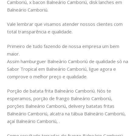
Camboriú, x bacon Balneário Camboriú, disk lanches em
Balneário Camboriú.
Vale lembrar que visamos atender nossos clientes com
total transparência e qualidade.
Primeiro de tudo fazendo de nossa empresa um bem
maior.
Assim hamburguer Balneário Camboriú de qualidade só na
Sabor Tropical em Balneário Camboriú, ligue agora e
comprove o melhor preço e qualidade.
Porção de batata frita Balneário Camboriú. Nós te
esperamos, porção de frango Balneário Camboriú,
porções Balneário Camboriú, delivery batatas fritas
Balneário Camboriú, alcatra na tábua Balneário Camboriú,
açaí Balneário Camboriú, .
Como resultado torradas de frango Balneário Camboriú,