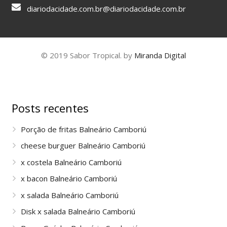
diariodacidade.com.br@diariodacidade.com.br
© 2019 Sabor Tropical. by
Miranda Digital
Posts recentes
Porção de fritas Balneário Camboriú
cheese burguer Balneário Camboriú
x costela Balneário Camboriú
x bacon Balneário Camboriú
x salada Balneário Camboriú
Disk x salada Balneário Camboriú