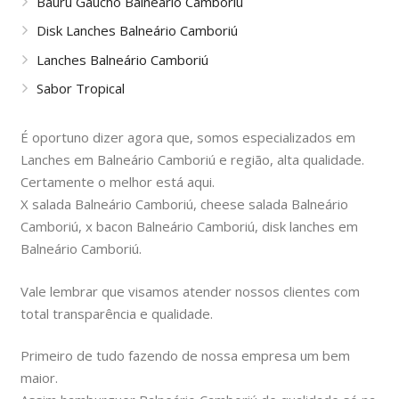
Bauru Gaúcho Balneário Camboriú
Disk Lanches Balneário Camboriú
Lanches Balneário Camboriú
Sabor Tropical
É oportuno dizer agora que, somos especializados em
Lanches em Balneário Camboriú e região, alta qualidade.
Certamente o melhor está aqui.
X salada Balneário Camboriú, cheese salada Balneário
Camboriú, x bacon Balneário Camboriú, disk lanches em
Balneário Camboriú.
Vale lembrar que visamos atender nossos clientes com
total transparência e qualidade.
Primeiro de tudo fazendo de nossa empresa um bem
maior.